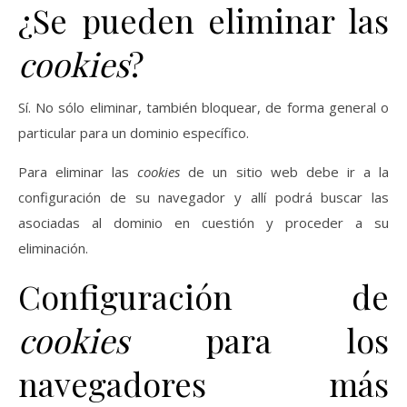
¿Se pueden eliminar las
cookies
?
Sí. No sólo eliminar, también bloquear, de forma general o
particular para un dominio específico.
Para eliminar las
cookies
de un sitio web debe ir a la
configuración de su navegador y allí podrá buscar las
asociadas al dominio en cuestión y proceder a su
eliminación.
Configuración de
cookies
para los
navegadores más