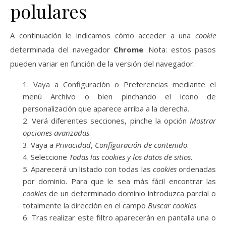
polulares
A continuación le indicamos cómo acceder a una
cookie
determinada del navegador
Chrome
. Nota: estos pasos
pueden variar en función de la versión del navegador:
Vaya a Configuración o Preferencias mediante el
menú Archivo o bien pinchando el icono de
personalización que aparece arriba a la derecha.
Verá diferentes secciones, pinche la opción
Mostrar
opciones avanzadas
.
Vaya a
Privacidad
,
Configuración de contenido
.
Seleccione
Todas las
cookies
y los datos de sitios
.
Aparecerá un listado con todas las
cookies
ordenadas
por dominio. Para que le sea más fácil encontrar las
cookies
de un determinado dominio introduzca parcial o
totalmente la dirección en el campo
Buscar cookies
.
Tras realizar este filtro aparecerán en pantalla una o