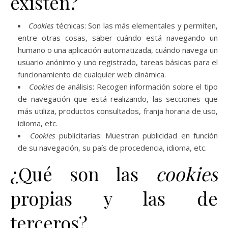
existen?
Cookies
técnicas: Son las más elementales y permiten,
entre otras cosas, saber cuándo está navegando un
humano o una aplicación automatizada, cuándo navega un
usuario anónimo y uno registrado, tareas básicas para el
funcionamiento de cualquier web dinámica.
Cookies
de análisis: Recogen información sobre el tipo
de navegación que está realizando, las secciones que
más utiliza, productos consultados, franja horaria de uso,
idioma, etc.
Cookies
publicitarias: Muestran publicidad en función
de su navegación, su país de procedencia, idioma, etc.
¿Qué son las
cookies
propias y las de
terceros?