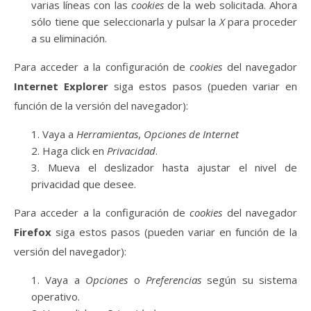
varias líneas con las
cookies
de la web solicitada. Ahora
sólo tiene que seleccionarla y pulsar la
X
para proceder
a su eliminación.
Para acceder a la configuración de
cookies
del navegador
Internet Explorer
siga estos pasos (pueden variar en
función de la versión del navegador):
Vaya a
Herramientas
,
Opciones de Internet
Haga click en
Privacidad
.
Mueva el deslizador hasta ajustar el nivel de
privacidad que desee.
Para acceder a la configuración de
cookies
del navegador
Firefox
siga estos pasos (pueden variar en función de la
versión del navegador):
Vaya a
Opciones
o
Preferencias
según su sistema
operativo.