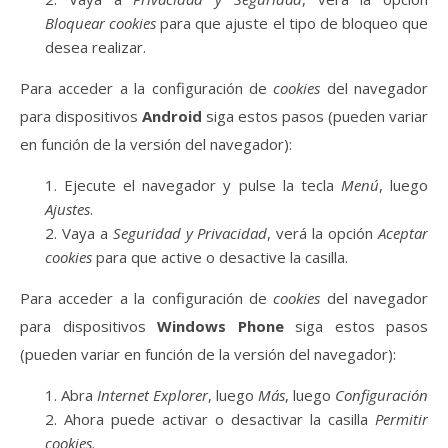
Bloquear cookies
para que ajuste el tipo de bloqueo que
desea realizar.
Para acceder a la configuración de
cookies
del navegador
para dispositivos
Android
siga estos pasos (pueden variar
en función de la versión del navegador):
Ejecute el navegador y pulse la tecla
Menú
, luego
Ajustes
.
Vaya a
Seguridad y Privacidad
, verá la opción
Aceptar
cookies
para que active o desactive la casilla.
Para acceder a la configuración de
cookies
del navegador
para dispositivos
Windows Phone
siga estos pasos
(pueden variar en función de la versión del navegador):
Abra
Internet Explorer
, luego
Más
, luego
Configuración
Ahora puede activar o desactivar la casilla
Permitir
cookies
.