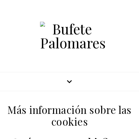
Más información sobre las
cookies