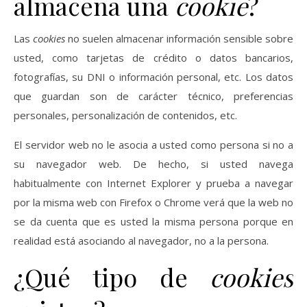
almacena una
cookie
?
Las
cookies
no suelen almacenar información sensible sobre
usted, como tarjetas de crédito o datos bancarios,
fotografías, su DNI o información personal, etc. Los datos
que guardan son de carácter técnico, preferencias
personales, personalización de contenidos, etc.
El servidor web no le asocia a usted como persona si no a
su navegador web. De hecho, si usted navega
habitualmente con Internet Explorer y prueba a navegar
por la misma web con Firefox o Chrome verá que la web no
se da cuenta que es usted la misma persona porque en
realidad está asociando al navegador, no a la persona.
¿Qué tipo de
cookies