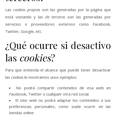
Las
cookies propias
son las generadas por la página que
está visitando y las
de terceros
son las generadas por
servicios o proveedores externos como Facebook,
Twitter, Google, etc.
¿Qué ocurre si desactivo
las
cookies
?
Para que entienda el alcance que puede tener desactivar
las
cookies
le mostramos unos ejemplos:
No podrá compartir contenidos de esa web en
Facebook, Twitter o cualquier otra red social.
El sitio web no podrá adaptar los contenidos a sus
preferencias personales, como suele ocurrir en las
tiendas online.