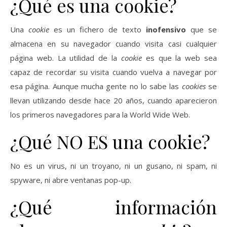
¿Qué es una cookie?
Una
cookie
es un fichero de texto
inofensivo
que se
almacena en su navegador cuando visita casi cualquier
página web. La utilidad de la
cookie
es que la web sea
capaz de recordar su visita cuando vuelva a navegar por
esa página. Aunque mucha gente no lo sabe las
cookies
se
llevan utilizando desde hace 20 años, cuando aparecieron
los primeros navegadores para la World Wide Web.
¿Qué NO ES una cookie?
No es un virus, ni un troyano, ni un gusano, ni spam, ni
spyware, ni abre ventanas pop-up.
¿Qué información